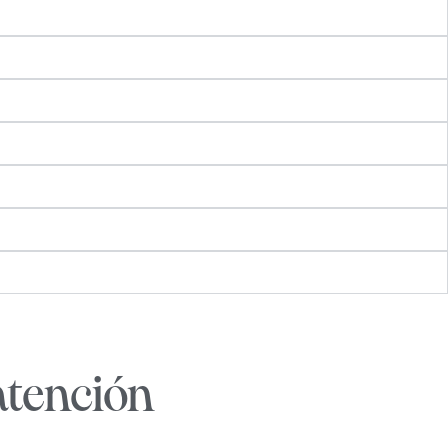
atención