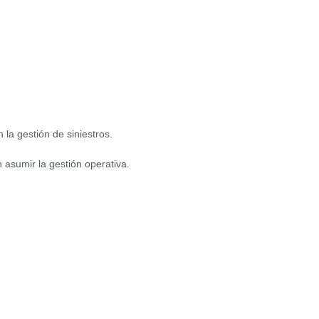
a gestión de siniestros.
 asumir la gestión operativa.