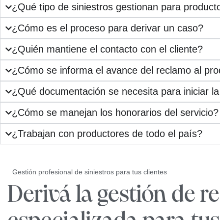
¿Qué tipo de siniestros gestionan para product
¿Cómo es el proceso para derivar un caso?
¿Quién mantiene el contacto con el cliente?
¿Cómo se informa el avance del reclamo al pro
¿Qué documentación se necesita para iniciar la
¿Cómo se manejan los honorarios del servicio?
¿Trabajan con productores de todo el país?
Gestión profesional de siniestros para tus clientes
Derivá la gestión de 