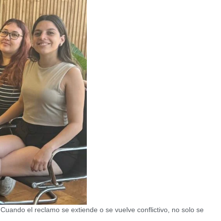
uando el reclamo se extiende o se vuelve conflictivo, no solo se