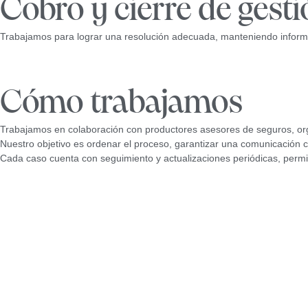
Cobro y cierre de gest
Trabajamos para lograr una resolución adecuada, manteniendo informado
Cómo trabajamos
Trabajamos en colaboración con productores asesores de seguros, orga
Nuestro objetivo es ordenar el proceso, garantizar una comunicación cl
Cada caso cuenta con seguimiento y actualizaciones periódicas, permiti