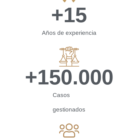
+
15
Años de experiencia
+
150.000
Casos
gestionados