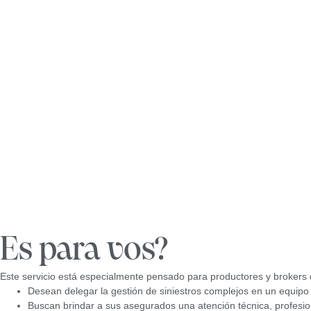
Es para vos?
Este servicio está especialmente pensado para productores y brokers 
Desean delegar la gestión de siniestros complejos en un equipo
Buscan brindar a sus asegurados una atención técnica, profesio