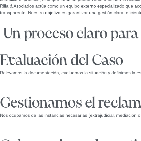
Rilla & Asociados actúa como un equipo externo especializado que ac
transparente. Nuestro objetivo es garantizar una gestión clara, eficient
Un proceso claro para 
Evaluación del Caso
Relevamos la documentación, evaluamos la situación y definimos la est
Gestionamos el recla
Nos ocupamos de las instancias necesarias (extrajudicial, mediación o